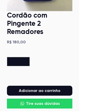
Cordão com
Pingente 2
Remadores
Preço
R$ 180,00
Quantidade
*
Adicionar ao carrinho
Tire suas dúvidas