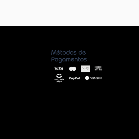
Métodos de
Pagamentos